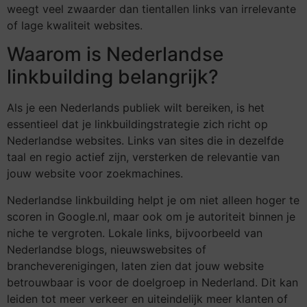
weegt veel zwaarder dan tientallen links van irrelevante
of lage kwaliteit websites.
Waarom is Nederlandse
linkbuilding belangrijk?
Als je een Nederlands publiek wilt bereiken, is het
essentieel dat je linkbuildingstrategie zich richt op
Nederlandse websites. Links van sites die in dezelfde
taal en regio actief zijn, versterken de relevantie van
jouw website voor zoekmachines.
Nederlandse linkbuilding helpt je om niet alleen hoger te
scoren in Google.nl, maar ook om je autoriteit binnen je
niche te vergroten. Lokale links, bijvoorbeeld van
Nederlandse blogs, nieuwswebsites of
brancheverenigingen, laten zien dat jouw website
betrouwbaar is voor de doelgroep in Nederland. Dit kan
leiden tot meer verkeer en uiteindelijk meer klanten of