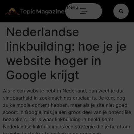
Menu
Nederlandse
linkbuilding: hoe je je
website hoger in
Google krijgt
Als je een website hebt in Nederland, dan weet je dat
vindbaarheid in zoekmachines cruciaal is. Je kunt nog
zulke mooie content hebben, maar als je site niet goed
scoort in Google, mis je een groot deel van je potentiële
bezoekers. Dit is waar linkbuilding in beeld komt.
Nederlandse linkbuilding is een strategie die je helpt om
je website sterker te maken in de ogen van