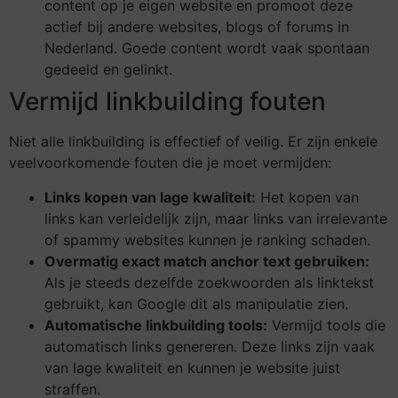
content op je eigen website en promoot deze
actief bij andere websites, blogs of forums in
Nederland. Goede content wordt vaak spontaan
gedeeld en gelinkt.
Vermijd linkbuilding fouten
Niet alle linkbuilding is effectief of veilig. Er zijn enkele
veelvoorkomende fouten die je moet vermijden:
Links kopen van lage kwaliteit:
Het kopen van
links kan verleidelijk zijn, maar links van irrelevante
of spammy websites kunnen je ranking schaden.
Overmatig exact match anchor text gebruiken:
Als je steeds dezelfde zoekwoorden als linktekst
gebruikt, kan Google dit als manipulatie zien.
Automatische linkbuilding tools:
Vermijd tools die
automatisch links genereren. Deze links zijn vaak
van lage kwaliteit en kunnen je website juist
straffen.