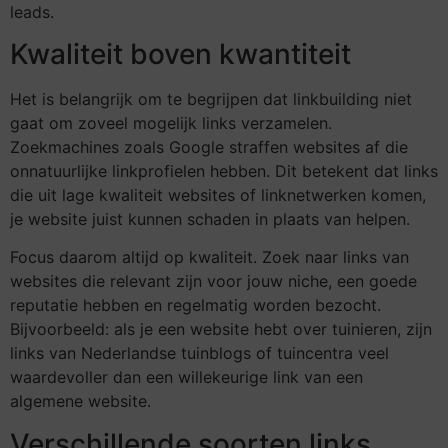
leads.
Kwaliteit boven kwantiteit
Het is belangrijk om te begrijpen dat linkbuilding niet
gaat om zoveel mogelijk links verzamelen.
Zoekmachines zoals Google straffen websites af die
onnatuurlijke linkprofielen hebben. Dit betekent dat links
die uit lage kwaliteit websites of linknetwerken komen,
je website juist kunnen schaden in plaats van helpen.
Focus daarom altijd op kwaliteit. Zoek naar links van
websites die relevant zijn voor jouw niche, een goede
reputatie hebben en regelmatig worden bezocht.
Bijvoorbeeld: als je een website hebt over tuinieren, zijn
links van Nederlandse tuinblogs of tuincentra veel
waardevoller dan een willekeurige link van een
algemene website.
Verschillende soorten links