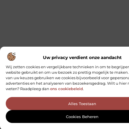
Uw privacy verdient onze aandacht
Wij zetten cookies en vergelijkbare technieken in om te begrijpe
website gebruikt en om uw bezoek zo prettig mogelijk te maken.
van uw keuzes gebruiken we cookies bijvoorbeeld voor geperson
advertenties en het analyseren van bezoekersgedrag. Wilt u hier
weten? Raadpleeg dan
ons cookiebeleid
.
Alles Toestaan
Cookies Beheren