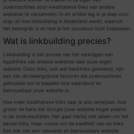
zoekmachines door kwalitatieve links van andere
websites te verzamelen. In dit artikel leg ik je stap voor
stap uit hoe linkbuilding in Nederland werkt, waarom
het belangrijk is en hoe je het succesvol kunt toepassen.
Wat is linkbuilding precies?
Linkbuilding is het proces van het verkrijgen van
hyperlinks van andere websites naar jouw eigen
website. Deze links, ook wel backlinks genoemd, zijn
een van de belangrijkste factoren die zoekmachines
gebruiken om te bepalen hoe waardevol en
betrouwbaar jouw website is.
Hoe meer kwalitatieve links naar je site verwijzen, hoe
groter de kans dat Google jouw website hoger plaatst
in de zoekresultaten. Het gaat hierbij niet alleen om het
aantal links, maar vooral om de kwaliteit van de links.
Een link van een relevante en betrouwbare website