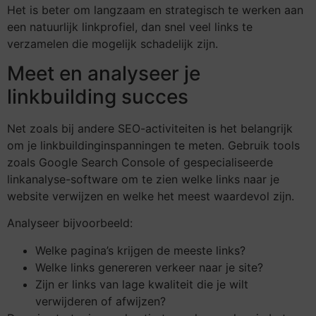
Het is beter om langzaam en strategisch te werken aan
een natuurlijk linkprofiel, dan snel veel links te
verzamelen die mogelijk schadelijk zijn.
Meet en analyseer je
linkbuilding succes
Net zoals bij andere SEO-activiteiten is het belangrijk
om je linkbuildinginspanningen te meten. Gebruik tools
zoals Google Search Console of gespecialiseerde
linkanalyse-software om te zien welke links naar je
website verwijzen en welke het meest waardevol zijn.
Analyseer bijvoorbeeld:
Welke pagina’s krijgen de meeste links?
Welke links genereren verkeer naar je site?
Zijn er links van lage kwaliteit die je wilt
verwijderen of afwijzen?