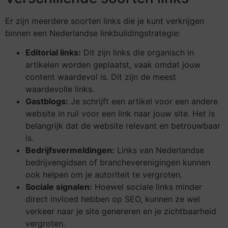
Er zijn meerdere soorten links die je kunt verkrijgen
binnen een Nederlandse linkbuildingstrategie:
Editorial links:
Dit zijn links die organisch in
artikelen worden geplaatst, vaak omdat jouw
content waardevol is. Dit zijn de meest
waardevolle links.
Gastblogs:
Je schrijft een artikel voor een andere
website in ruil voor een link naar jouw site. Het is
belangrijk dat de website relevant en betrouwbaar
is.
Bedrijfsvermeldingen:
Links van Nederlandse
bedrijvengidsen of brancheverenigingen kunnen
ook helpen om je autoriteit te vergroten.
Sociale signalen:
Hoewel sociale links minder
direct invloed hebben op SEO, kunnen ze wel
verkeer naar je site genereren en je zichtbaarheid
vergroten.