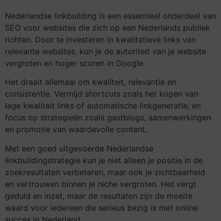
Nederlandse linkbuilding is een essentieel onderdeel van
SEO voor websites die zich op een Nederlands publiek
richten. Door te investeren in kwalitatieve links van
relevante websites, kun je de autoriteit van je website
vergroten en hoger scoren in Google.
Het draait allemaal om kwaliteit, relevantie en
consistentie. Vermijd shortcuts zoals het kopen van
lage kwaliteit links of automatische linkgeneratie, en
focus op strategieën zoals gastblogs, samenwerkingen
en promotie van waardevolle content.
Met een goed uitgevoerde Nederlandse
linkbuildingstrategie kun je niet alleen je positie in de
zoekresultaten verbeteren, maar ook je zichtbaarheid
en vertrouwen binnen je niche vergroten. Het vergt
geduld en inzet, maar de resultaten zijn de moeite
waard voor iedereen die serieus bezig is met online
succes in Nederland.