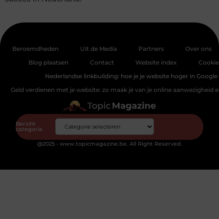
Beroemdheden
Uit de Media
Partners
Over ons
Blog plaatsen
Contact
Website index
Cookie
Nederlandse linkbuilding: hoe je je website hoger in Google 
Geld verdienen met je website: zo maak je van je online aanwezigheid
Bericht
categorie
@2025 - www.topicmagazine.be. All Right Reserved.