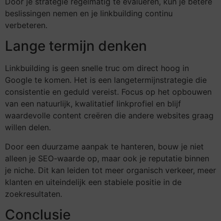
Door je strategie regelmatig te evalueren, kun je betere
beslissingen nemen en je linkbuilding continu
verbeteren.
Lange termijn denken
Linkbuilding is geen snelle truc om direct hoog in
Google te komen. Het is een langetermijnstrategie die
consistentie en geduld vereist. Focus op het opbouwen
van een natuurlijk, kwalitatief linkprofiel en blijf
waardevolle content creëren die andere websites graag
willen delen.
Door een duurzame aanpak te hanteren, bouw je niet
alleen je SEO-waarde op, maar ook je reputatie binnen
je niche. Dit kan leiden tot meer organisch verkeer, meer
klanten en uiteindelijk een stabiele positie in de
zoekresultaten.
Conclusie