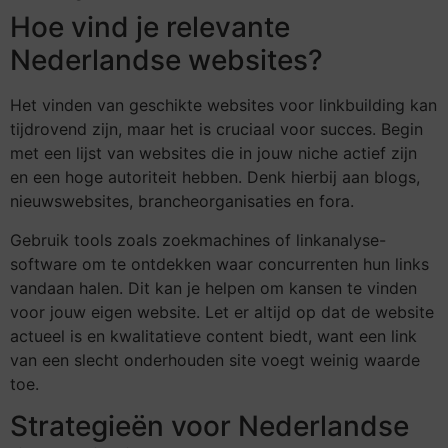
Hoe vind je relevante
Nederlandse websites?
Het vinden van geschikte websites voor linkbuilding kan
tijdrovend zijn, maar het is cruciaal voor succes. Begin
met een lijst van websites die in jouw niche actief zijn
en een hoge autoriteit hebben. Denk hierbij aan blogs,
nieuwswebsites, brancheorganisaties en fora.
Gebruik tools zoals zoekmachines of linkanalyse-
software om te ontdekken waar concurrenten hun links
vandaan halen. Dit kan je helpen om kansen te vinden
voor jouw eigen website. Let er altijd op dat de website
actueel is en kwalitatieve content biedt, want een link
van een slecht onderhouden site voegt weinig waarde
toe.
Strategieën voor Nederlandse