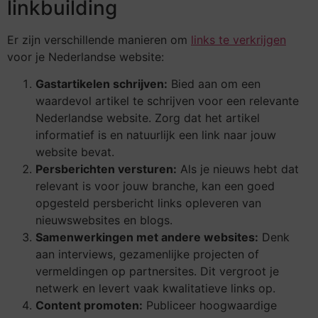
linkbuilding
Er zijn verschillende manieren om
links te verkrijgen
voor je Nederlandse website:
Gastartikelen schrijven:
Bied aan om een
waardevol artikel te schrijven voor een relevante
Nederlandse website. Zorg dat het artikel
informatief is en natuurlijk een link naar jouw
website bevat.
Persberichten versturen:
Als je nieuws hebt dat
relevant is voor jouw branche, kan een goed
opgesteld persbericht links opleveren van
nieuwswebsites en blogs.
Samenwerkingen met andere websites:
Denk
aan interviews, gezamenlijke projecten of
vermeldingen op partnersites. Dit vergroot je
netwerk en levert vaak kwalitatieve links op.
Content promoten:
Publiceer hoogwaardige