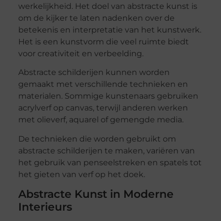
werkelijkheid. Het doel van abstracte kunst is
om de kijker te laten nadenken over de
betekenis en interpretatie van het kunstwerk.
Het is een kunstvorm die veel ruimte biedt
voor creativiteit en verbeelding.
Abstracte schilderijen kunnen worden
gemaakt met verschillende technieken en
materialen. Sommige kunstenaars gebruiken
acrylverf op canvas, terwijl anderen werken
met olieverf, aquarel of gemengde media.
De technieken die worden gebruikt om
abstracte schilderijen te maken, variëren van
het gebruik van penseelstreken en spatels tot
het gieten van verf op het doek.
Abstracte Kunst in Moderne
Interieurs