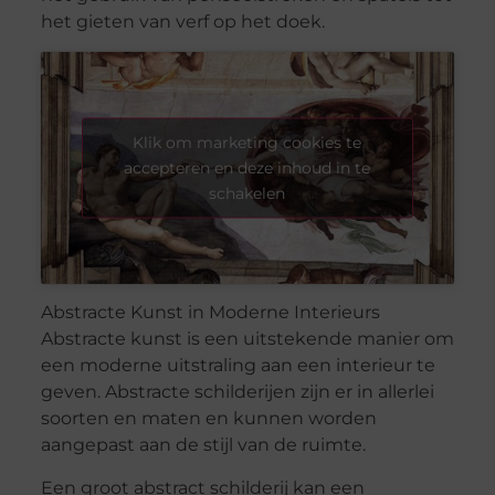
het gieten van verf op het doek.
Klik om marketing cookies te
accepteren en deze inhoud in te
schakelen
Abstracte Kunst in Moderne Interieurs
Abstracte kunst is een uitstekende manier om
een moderne uitstraling aan een interieur te
geven. Abstracte schilderijen zijn er in allerlei
soorten en maten en kunnen worden
aangepast aan de stijl van de ruimte.
Een groot abstract schilderij kan een