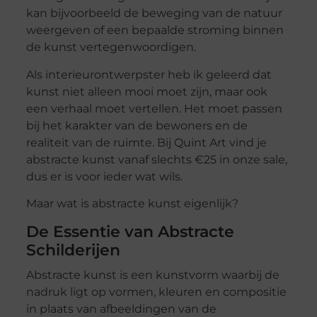
kan bijvoorbeeld de beweging van de natuur
weergeven of een bepaalde stroming binnen
de kunst vertegenwoordigen.
Als interieurontwerpster heb ik geleerd dat
kunst niet alleen mooi moet zijn, maar ook
een verhaal moet vertellen. Het moet passen
bij het karakter van de bewoners en de
realiteit van de ruimte. Bij Quint Art vind je
abstracte kunst vanaf slechts €25 in onze sale,
dus er is voor ieder wat wils.
Maar wat is abstracte kunst eigenlijk?
De Essentie van Abstracte
Schilderijen
Abstracte kunst is een kunstvorm waarbij de
nadruk ligt op vormen, kleuren en compositie
in plaats van afbeeldingen van de