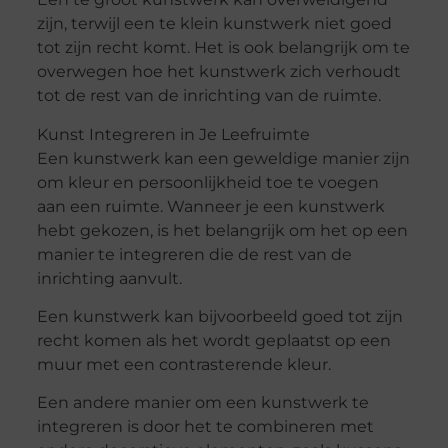
zijn, terwijl een te klein kunstwerk niet goed
tot zijn recht komt. Het is ook belangrijk om te
overwegen hoe het kunstwerk zich verhoudt
tot de rest van de inrichting van de ruimte.
Kunst Integreren in Je Leefruimte
Een kunstwerk kan een geweldige manier zijn
om kleur en persoonlijkheid toe te voegen
aan een ruimte. Wanneer je een kunstwerk
hebt gekozen, is het belangrijk om het op een
manier te integreren die de rest van de
inrichting aanvult.
Een kunstwerk kan bijvoorbeeld goed tot zijn
recht komen als het wordt geplaatst op een
muur met een contrasterende kleur.
Een andere manier om een kunstwerk te
integreren is door het te combineren met