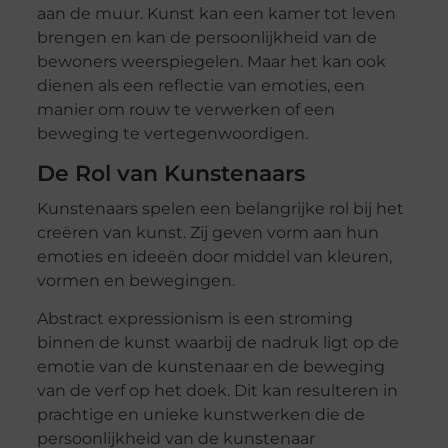
aan de muur. Kunst kan een kamer tot leven
brengen en kan de persoonlijkheid van de
bewoners weerspiegelen. Maar het kan ook
dienen als een reflectie van emoties, een
manier om rouw te verwerken of een
beweging te vertegenwoordigen.
De Rol van Kunstenaars
Kunstenaars spelen een belangrijke rol bij het
creëren van kunst. Zij geven vorm aan hun
emoties en ideeën door middel van kleuren,
vormen en bewegingen.
Abstract expressionism is een stroming
binnen de kunst waarbij de nadruk ligt op de
emotie van de kunstenaar en de beweging
van de verf op het doek. Dit kan resulteren in
prachtige en unieke kunstwerken die de
persoonlijkheid van de kunstenaar