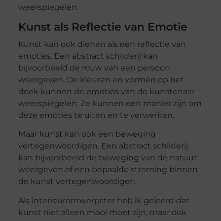
weerspiegelen.
Kunst als Reflectie van Emotie
Kunst kan ook dienen als een reflectie van
emoties. Een abstract schilderij kan
bijvoorbeeld de rouw van een persoon
weergeven. De kleuren en vormen op het
doek kunnen de emoties van de kunstenaar
weerspiegelen. Ze kunnen een manier zijn om
deze emoties te uiten en te verwerken.
Maar kunst kan ook een beweging
vertegenwoordigen. Een abstract schilderij
kan bijvoorbeeld de beweging van de natuur
weergeven of een bepaalde stroming binnen
de kunst vertegenwoordigen.
Als interieurontwerpster heb ik geleerd dat
kunst niet alleen mooi moet zijn, maar ook