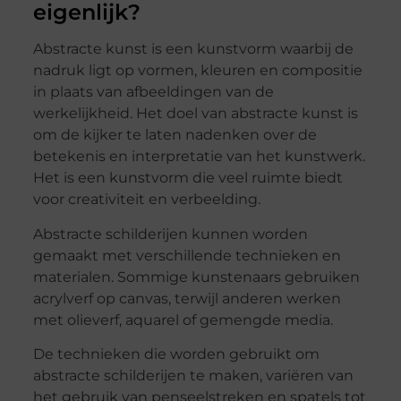
eigenlijk?
Abstracte kunst is een kunstvorm waarbij de
nadruk ligt op vormen, kleuren en compositie
in plaats van afbeeldingen van de
werkelijkheid. Het doel van abstracte kunst is
om de kijker te laten nadenken over de
betekenis en interpretatie van het kunstwerk.
Het is een kunstvorm die veel ruimte biedt
voor creativiteit en verbeelding.
Abstracte schilderijen kunnen worden
gemaakt met verschillende technieken en
materialen. Sommige kunstenaars gebruiken
acrylverf op canvas, terwijl anderen werken
met olieverf, aquarel of gemengde media.
De technieken die worden gebruikt om
abstracte schilderijen te maken, variëren van
het gebruik van penseelstreken en spatels tot