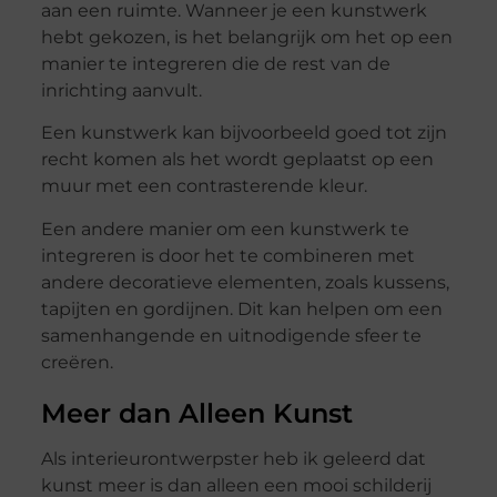
aan een ruimte. Wanneer je een kunstwerk
hebt gekozen, is het belangrijk om het op een
manier te integreren die de rest van de
inrichting aanvult.
Een kunstwerk kan bijvoorbeeld goed tot zijn
recht komen als het wordt geplaatst op een
muur met een contrasterende kleur.
Een andere manier om een kunstwerk te
integreren is door het te combineren met
andere decoratieve elementen, zoals kussens,
tapijten en gordijnen. Dit kan helpen om een
samenhangende en uitnodigende sfeer te
creëren.
Meer dan Alleen Kunst
Als interieurontwerpster heb ik geleerd dat
kunst meer is dan alleen een mooi schilderij