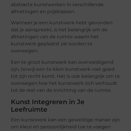
abstracte kunstwerken in verschillende
afmetingen en prijsklassen.
Wanneer je een kunstwerk hebt gevonden
dat je aanspreekt, is het belangrijk om de
afmetingen van de ruimte waarin het
kunstwerk geplaatst zal worden te
overwegen.
Een te groot kunstwerk kan overweldigend
zijn, terwijl een te klein kunstwerk niet goed
tot zijn recht komt. Het is ook belangrijk om te
overwegen hoe het kunstwerk zich verhoudt
tot de rest van de inrichting van de ruimte.
Kunst Integreren in Je
Leefruimte
Een kunstwerk kan een geweldige manier zijn
om kleur en persoonlijkheid toe te voegen