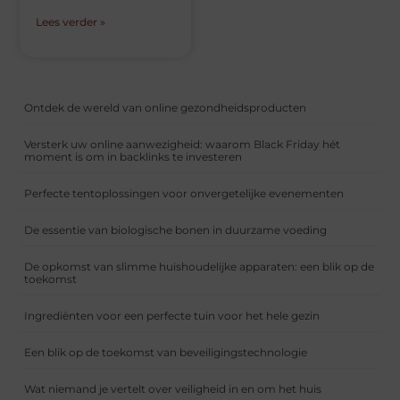
Lees verder »
Ontdek de wereld van online gezondheidsproducten
Versterk uw online aanwezigheid: waarom Black Friday hét
moment is om in backlinks te investeren
Perfecte tentoplossingen voor onvergetelijke evenementen
De essentie van biologische bonen in duurzame voeding
De opkomst van slimme huishoudelijke apparaten: een blik op de
toekomst
Ingrediënten voor een perfecte tuin voor het hele gezin
Een blik op de toekomst van beveiligingstechnologie
Wat niemand je vertelt over veiligheid in en om het huis