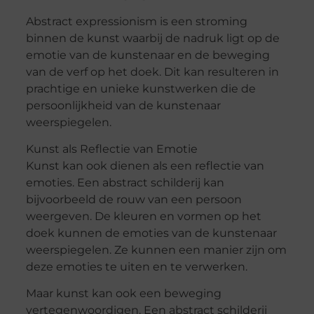
Abstract expressionism is een stroming
binnen de kunst waarbij de nadruk ligt op de
emotie van de kunstenaar en de beweging
van de verf op het doek. Dit kan resulteren in
prachtige en unieke kunstwerken die de
persoonlijkheid van de kunstenaar
weerspiegelen.
Kunst als Reflectie van Emotie
Kunst kan ook dienen als een reflectie van
emoties. Een abstract schilderij kan
bijvoorbeeld de rouw van een persoon
weergeven. De kleuren en vormen op het
doek kunnen de emoties van de kunstenaar
weerspiegelen. Ze kunnen een manier zijn om
deze emoties te uiten en te verwerken.
Maar kunst kan ook een beweging
vertegenwoordigen. Een abstract schilderij