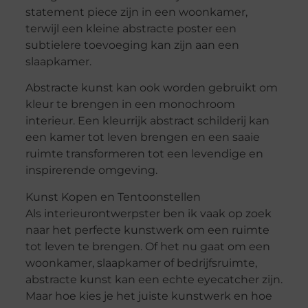
statement piece zijn in een woonkamer,
terwijl een kleine abstracte poster een
subtielere toevoeging kan zijn aan een
slaapkamer.
Abstracte kunst kan ook worden gebruikt om
kleur te brengen in een monochroom
interieur. Een kleurrijk abstract schilderij kan
een kamer tot leven brengen en een saaie
ruimte transformeren tot een levendige en
inspirerende omgeving.
Kunst Kopen en Tentoonstellen
Als interieurontwerpster ben ik vaak op zoek
naar het perfecte kunstwerk om een ruimte
tot leven te brengen. Of het nu gaat om een
woonkamer, slaapkamer of bedrijfsruimte,
abstracte kunst kan een echte eyecatcher zijn.
Maar hoe kies je het juiste kunstwerk en hoe