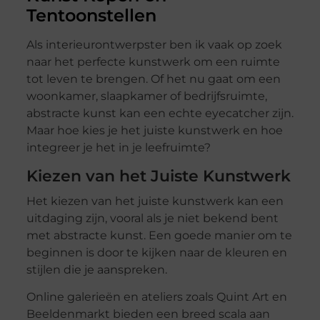
Tentoonstellen
Als interieurontwerpster ben ik vaak op zoek
naar het perfecte kunstwerk om een ruimte
tot leven te brengen. Of het nu gaat om een
woonkamer, slaapkamer of bedrijfsruimte,
abstracte kunst kan een echte eyecatcher zijn.
Maar hoe kies je het juiste kunstwerk en hoe
integreer je het in je leefruimte?
Kiezen van het Juiste Kunstwerk
Het kiezen van het juiste kunstwerk kan een
uitdaging zijn, vooral als je niet bekend bent
met abstracte kunst. Een goede manier om te
beginnen is door te kijken naar de kleuren en
stijlen die je aanspreken.
Online galerieën en ateliers zoals Quint Art en
Beeldenmarkt bieden een breed scala aan