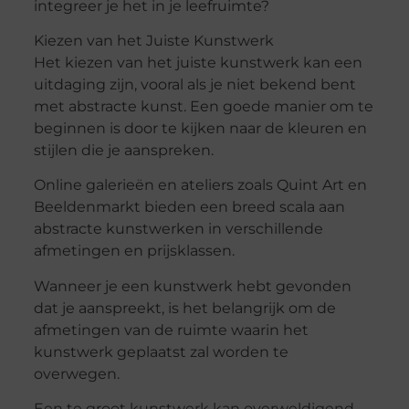
integreer je het in je leefruimte?
Kiezen van het Juiste Kunstwerk
Het kiezen van het juiste kunstwerk kan een
uitdaging zijn, vooral als je niet bekend bent
met abstracte kunst. Een goede manier om te
beginnen is door te kijken naar de kleuren en
stijlen die je aanspreken.
Online galerieën en ateliers zoals Quint Art en
Beeldenmarkt bieden een breed scala aan
abstracte kunstwerken in verschillende
afmetingen en prijsklassen.
Wanneer je een kunstwerk hebt gevonden
dat je aanspreekt, is het belangrijk om de
afmetingen van de ruimte waarin het
kunstwerk geplaatst zal worden te
overwegen.
Een te groot kunstwerk kan overweldigend