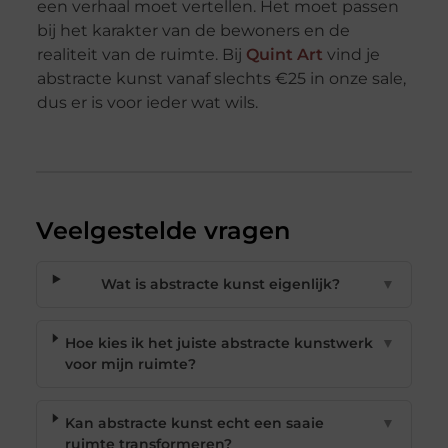
een verhaal moet vertellen. Het moet passen
bij het karakter van de bewoners en de
realiteit van de ruimte. Bij
Quint Art
vind je
abstracte kunst vanaf slechts €25 in onze sale,
dus er is voor ieder wat wils.
Veelgestelde vragen
Wat is abstracte kunst eigenlijk?
▼
Hoe kies ik het juiste abstracte kunstwerk
▼
voor mijn ruimte?
Kan abstracte kunst echt een saaie
▼
ruimte transformeren?