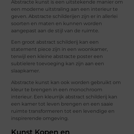
Abstracte kunst is een uitstekende manier om
een moderne uitstraling aan een interieur te
geven. Abstracte schilderijen zijn er in allerlei
soorten en maten en kunnen worden
aangepast aan de stijl van de ruimte.
Een groot abstract schilderij kan een
statement piece zijn in een woonkamer,
terwijl een kleine abstracte poster een
subtielere toevoeging kan zijn aan een
slaapkamer.
Abstracte kunst kan ook worden gebruikt om
kleur te brengen in een monochroom
interieur. Een kleurrijk abstract schilderij kan
een kamer tot leven brengen en een saaie
ruimte transformeren tot een levendige en
inspirerende omgeving.
Kunst Kopen en