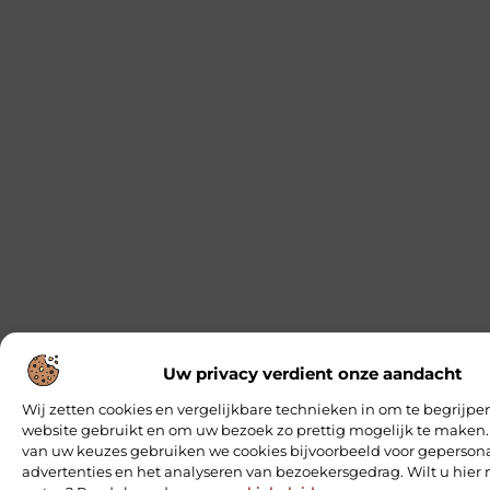
Uw privacy verdient onze aandacht
Wij zetten cookies en vergelijkbare technieken in om te begrijpe
website gebruikt en om uw bezoek zo prettig mogelijk te maken.
van uw keuzes gebruiken we cookies bijvoorbeeld voor geperson
advertenties en het analyseren van bezoekersgedrag. Wilt u hier