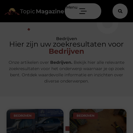
Menu
Bedrijven
Hier zijn uw zoekresultaten voor
Bedrijven
Onze artikelen over
Bedrijven.
Bekijk hier alle relevante
zoekresultaten voor het onderwerp waarnaar je op zoek
bent. Ontdek waardevolle informatie en inzichten over
diverse onderwerpen.
BEDRIJVEN
BEDRIJVEN