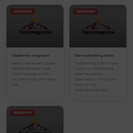
BEDRIJVEN
BEDRIJVEN
Taalkennis vergroten
Een taaltraining Frans
Bent u werkzaam bij een
Taaltraining Frans Frans
bedrijf dat zaken doet
is een van de mooiste
met Frankrijk en wilt u
talen ter wereld.
uw kennis van de Franse
Daarnaast is Frans ook
taal
nog een erg
internationale taal,
BEDRIJVEN