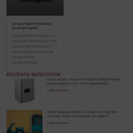
Je salarisadministratie
goed geregeld
Je salarisadministratie is
altijd een fikse klus en het
vervelende is: hij komt
elke maand weer terug.
Ondanks het
terugkerende
RECENTE BERICHTEN
Kluis kopen: waarom kiezen steeds meer
particulieren voor extra zekerheid?
Lees verder »
Welk rijbewijs hebt u nodig om met een
scooter door Antwerpen te rijden?
Lees verder »