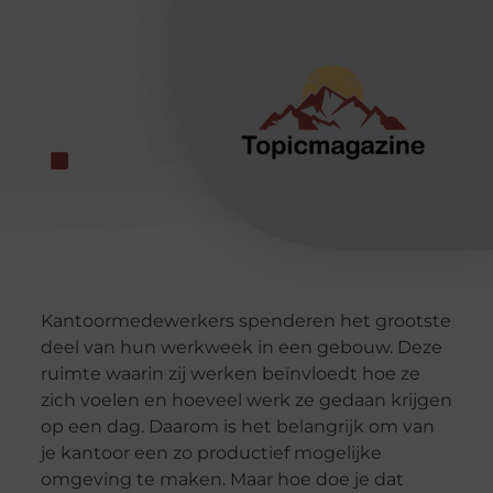
Kantoormedewerkers spenderen het grootste
deel van hun werkweek in een gebouw. Deze
ruimte waarin zij werken beïnvloedt hoe ze
zich voelen en hoeveel werk ze gedaan krijgen
op een dag. Daarom is het belangrijk om van
je kantoor een zo productief mogelijke
omgeving te maken. Maar hoe doe je dat