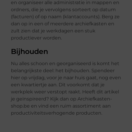
en organiseer alle administratie in mappen en
ordners, die je vervolgens sorteert op datum
(facturen) of op naam (klantaccounts). Berg ze
dan op in een of meerdere archiefkasten en
zult zien dat je werkdagen een stuk
productiever worden.
Bijhouden
Nu alles schoon en georganiseerd is komt het
belangrijkste deel: het bijhouden. Spendeer
hier op vrijdag, voor je naar huis gaat, nog even
een kwartiertje aan. Dit voorkomt dat je
werkplek weer verstopt raakt. Heeft dit artikel
je geïnspireerd? Kijk dan op Archiefkasten-
shop.be en vind een ruim assortiment aan
productiviteitsverhogende producten.