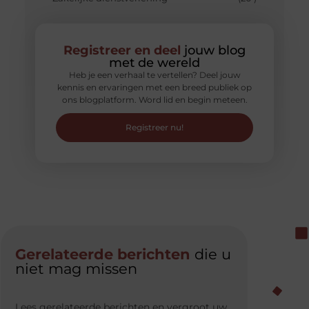
Registreer en deel
jouw blog
met de wereld
Heb je een verhaal te vertellen? Deel jouw
kennis en ervaringen met een breed publiek op
ons blogplatform. Word lid en begin meteen.
Registreer nu!
Gerelateerde berichten
die u
niet mag missen
Lees gerelateerde berichten en vergroot uw