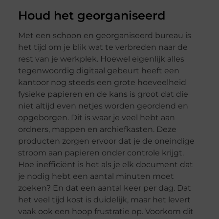
Houd het georganiseerd
Met een schoon en georganiseerd bureau is
het tijd om je blik wat te verbreden naar de
rest van je werkplek. Hoewel eigenlijk alles
tegenwoordig digitaal gebeurt heeft een
kantoor nog steeds een grote hoeveelheid
fysieke papieren en de kans is groot dat die
niet altijd even netjes worden geordend en
opgeborgen. Dit is waar je veel hebt aan
ordners, mappen en archiefkasten. Deze
producten zorgen ervoor dat je de oneindige
stroom aan papieren onder controle krijgt.
Hoe inefficiënt is het als je elk document dat
je nodig hebt een aantal minuten moet
zoeken? En dat een aantal keer per dag. Dat
het veel tijd kost is duidelijk, maar het levert
vaak ook een hoop frustratie op. Voorkom dit