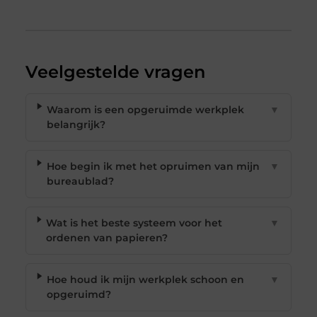
Veelgestelde vragen
Waarom is een opgeruimde werkplek
▼
belangrijk?
Hoe begin ik met het opruimen van mijn
▼
bureaublad?
Wat is het beste systeem voor het
▼
ordenen van papieren?
Hoe houd ik mijn werkplek schoon en
▼
opgeruimd?