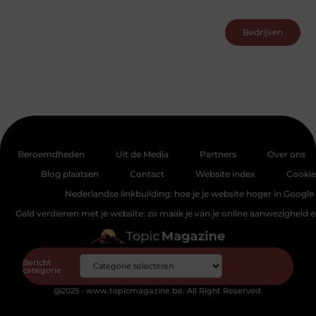
Bedrijven
Beroemdheden
Uit de Media
Partners
Over ons
Blog plaatsen
Contact
Website index
Cookie
Nederlandse linkbuilding: hoe je je website hoger in Google 
Geld verdienen met je website: zo maak je van je online aanwezigheid
Bericht
categorie
@2025 - www.topicmagazine.be. All Right Reserved.