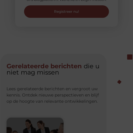
Registreer nu!
Gerelateerde berichten
die u
niet mag missen
Lees gerelateerde berichten en vergroot uw
kennis. Ontdek nieuwe perspectieven en blijf
op de hoogte van relevante ontwikkelingen.