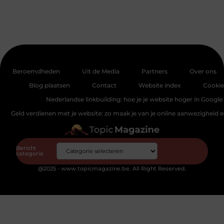
Beroemdheden
Uit de Media
Partners
Over ons
Blog plaatsen
Contact
Website index
Cookie
Nederlandse linkbuilding: hoe je je website hoger in Google 
Geld verdienen met je website: zo maak je van je online aanwezigheid
Bericht
categorie
@2025 - www.topicmagazine.be. All Right Reserved.