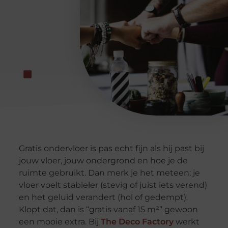
Gratis ondervloer is pas echt fijn als hij past bij
jouw vloer, jouw ondergrond en hoe je de
ruimte gebruikt. Dan merk je het meteen: je
vloer voelt stabieler (stevig of juist iets verend)
en het geluid verandert (hol of gedempt).
Klopt dat, dan is “gratis vanaf 15 m²” gewoon
een mooie extra. Bij
The Deco Factory
werkt