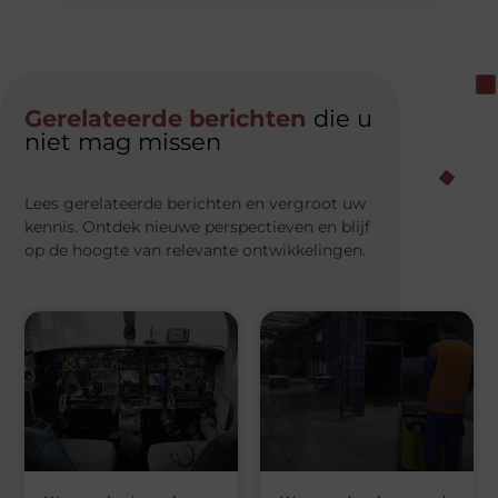
Gerelateerde berichten
die u
niet mag missen
Lees gerelateerde berichten en vergroot uw
kennis. Ontdek nieuwe perspectieven en blijf
op de hoogte van relevante ontwikkelingen.