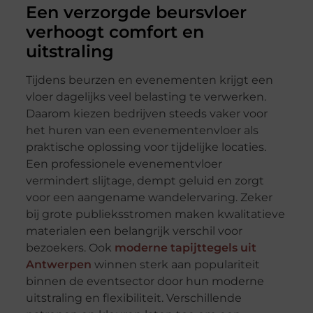
Een verzorgde beursvloer
verhoogt comfort en
uitstraling
Tijdens beurzen en evenementen krijgt een
vloer dagelijks veel belasting te verwerken.
Daarom kiezen bedrijven steeds vaker voor
het huren van een evenementenvloer als
praktische oplossing voor tijdelijke locaties.
Een professionele evenementvloer
vermindert slijtage, dempt geluid en zorgt
voor een aangename wandelervaring. Zeker
bij grote publieksstromen maken kwalitatieve
materialen een belangrijk verschil voor
bezoekers. Ook
moderne tapijttegels uit
Antwerpen
winnen sterk aan populariteit
binnen de eventsector door hun moderne
uitstraling en flexibiliteit. Verschillende