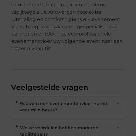
duurzame materialen zorgen moderne
tapijttegels uit Antwerpen voor extra
uitstraling en comfort tijdens elk evenement.
Vraag tijdig advies aan een gespecialiseerde
partner en ontdek hoe een professionele
evenementvloer uw volgende event naar een
hoger niveau tilt.
Veelgestelde vragen
Waarom een evenementenvloer huren
▼
voor mijn beurs?
Welke voordelen hebben moderne
▼
tapijttegels?