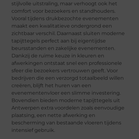
stijlvolle uitstraling, maar verhoogt ook het
comfort voor bezoekers en standhouders.
Vooral tijdens drukbezochte evenementen
maakt een kwalitatieve ondergrond een
zichtbaar verschil. Daarnaast sluiten moderne
tapijttegels perfect aan bij eigentijdse
beursstanden en zakelijke evenementen.
Dankzij de ruime keuze in kleuren en
afwerkingen ontstaat snel een professionele
sfeer die bezoekers vertrouwen geeft. Voor
bedrijven die een verzorgd totaalbeeld willen
creëren, blijft het huren van een
evenementenvloer een slimme investering.
Bovendien bieden moderne tapijttegels uit
Antwerpen extra voordelen zoals eenvoudige
plaatsing, een nette afwerking en
bescherming van bestaande vloeren tijdens
intensief gebruik.