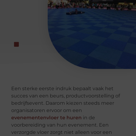
Een sterke eerste indruk bepaalt vaak het
succes van een beurs, productvoorstelling of
bedrijfsevent. Daarom kiezen steeds meer
organisatoren ervoor om een
evenementenvloer te huren
in de
voorbereiding van hun evenement. Een
verzorgde vloer zorgt niet alleen voor een