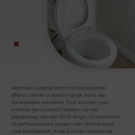
Wanneer u bezig bent met bedplassen
afleren, denkt u waarschijnlijk eerst aan
lichamelijke oorzaken. Toch kunnen ook
emoties een invloed hebben op het
plasgedrag van een kind. Angst, onzekerheid
of perfectionisme zorgen niet rechtstreeks
voor bedplassen, maar kunnen bestaande