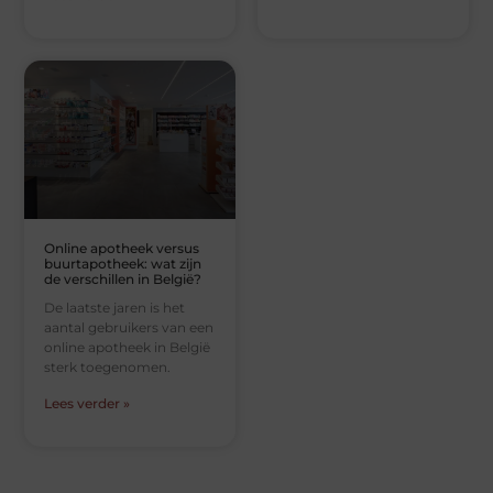
Online apotheek versus
buurtapotheek: wat zijn
de verschillen in België?
De laatste jaren is het
aantal gebruikers van een
online apotheek in België
sterk toegenomen.
Lees verder »