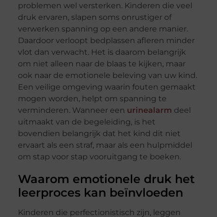
problemen wel versterken. Kinderen die veel
druk ervaren, slapen soms onrustiger of
verwerken spanning op een andere manier.
Daardoor verloopt bedplassen afleren minder
vlot dan verwacht. Het is daarom belangrijk
om niet alleen naar de blaas te kijken, maar
ook naar de emotionele beleving van uw kind.
Een veilige omgeving waarin fouten gemaakt
mogen worden, helpt om spanning te
verminderen. Wanneer een
urinealarm
deel
uitmaakt van de begeleiding, is het
bovendien belangrijk dat het kind dit niet
ervaart als een straf, maar als een hulpmiddel
om stap voor stap vooruitgang te boeken.
Waarom emotionele druk het
leerproces kan beïnvloeden
Kinderen die perfectionistisch zijn, leggen