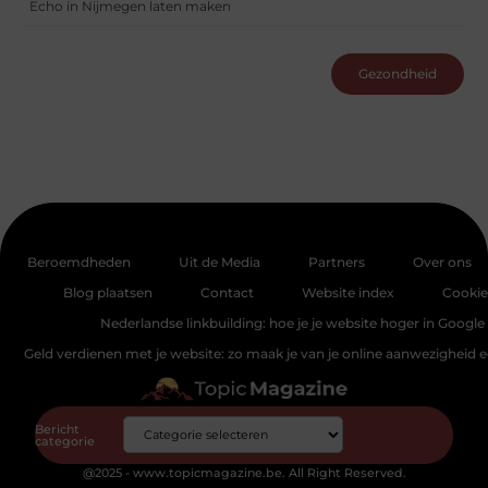
Echo in Nijmegen laten maken
Gezondheid
Beroemdheden
Uit de Media
Partners
Over ons
Blog plaatsen
Contact
Website index
Cookie
Nederlandse linkbuilding: hoe je je website hoger in Google 
Geld verdienen met je website: zo maak je van je online aanwezigheid
Bericht
categorie
@2025 - www.topicmagazine.be. All Right Reserved.