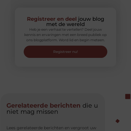
Registreer en deel
jouw blog
met de wereld
Heb je een verhaal te vertellen? Deel jouw
kennis en ervaringen met een breed publiek op
ons blogplatform. Word lid en begin meteen.
Registreer nu!
Gerelateerde berichten
die u
niet mag missen
Lees gerelateerde berichten en vergroot uw