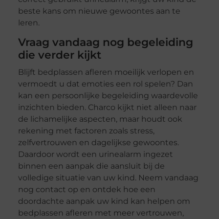
beste kans om nieuwe gewoontes aan te
leren.
Vraag vandaag nog begeleiding
die verder kijkt
Blijft bedplassen afleren moeilijk verlopen en
vermoedt u dat emoties een rol spelen? Dan
kan een persoonlijke begeleiding waardevolle
inzichten bieden. Charco kijkt niet alleen naar
de lichamelijke aspecten, maar houdt ook
rekening met factoren zoals stress,
zelfvertrouwen en dagelijkse gewoontes.
Daardoor wordt een urinealarm ingezet
binnen een aanpak die aansluit bij de
volledige situatie van uw kind. Neem vandaag
nog contact op en ontdek hoe een
doordachte aanpak uw kind kan helpen om
bedplassen afleren met meer vertrouwen,