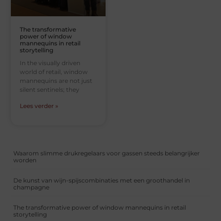
The transformative
power of window
mannequins in retail
storytelling
In the visually driven
world of retail, window
mannequins are not just
silent sentinels; they
Lees verder »
Waarom slimme drukregelaars voor gassen steeds belangrijker
worden
De kunst van wijn-spijscombinaties met een groothandel in
champagne
The transformative power of window mannequins in retail
storytelling