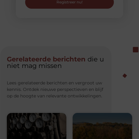
Registreer nu!
Gerelateerde berichten
die u
niet mag missen
Lees gerelateerde berichten en vergroot uw
kennis. Ontdek nieuwe perspectieven en blijf
op de hoogte van relevante ontwikkelingen.