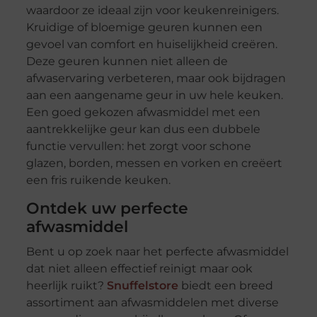
waardoor ze ideaal zijn voor keukenreinigers.
Kruidige of bloemige geuren kunnen een
gevoel van comfort en huiselijkheid creëren.
Deze geuren kunnen niet alleen de
afwaservaring verbeteren, maar ook bijdragen
aan een aangename geur in uw hele keuken.
Een goed gekozen afwasmiddel met een
aantrekkelijke geur kan dus een dubbele
functie vervullen: het zorgt voor schone
glazen, borden, messen en vorken en creëert
een fris ruikende keuken.
Ontdek uw perfecte
afwasmiddel
Bent u op zoek naar het perfecte afwasmiddel
dat niet alleen effectief reinigt maar ook
heerlijk ruikt?
Snuffelstore
biedt een breed
assortiment aan afwasmiddelen met diverse