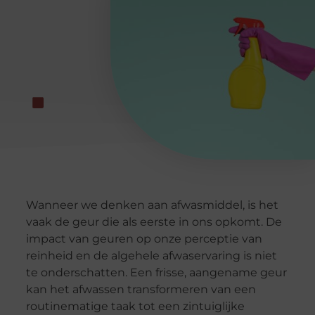
Wanneer we denken aan afwasmiddel, is het
vaak de geur die als eerste in ons opkomt. De
impact van geuren op onze perceptie van
reinheid en de algehele afwaservaring is niet
te onderschatten. Een frisse, aangename geur
kan het afwassen transformeren van een
routinematige taak tot een zintuiglijke