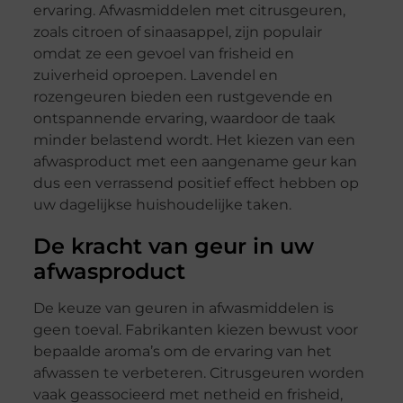
ervaring. Afwasmiddelen met citrusgeuren,
zoals citroen of sinaasappel, zijn populair
omdat ze een gevoel van frisheid en
zuiverheid oproepen. Lavendel en
rozengeuren bieden een rustgevende en
ontspannende ervaring, waardoor de taak
minder belastend wordt. Het kiezen van een
afwasproduct met een aangename geur kan
dus een verrassend positief effect hebben op
uw dagelijkse huishoudelijke taken.
De kracht van geur in uw
afwasproduct
De keuze van geuren in afwasmiddelen is
geen toeval. Fabrikanten kiezen bewust voor
bepaalde aroma’s om de ervaring van het
afwassen te verbeteren. Citrusgeuren worden
vaak geassocieerd met netheid en frisheid,