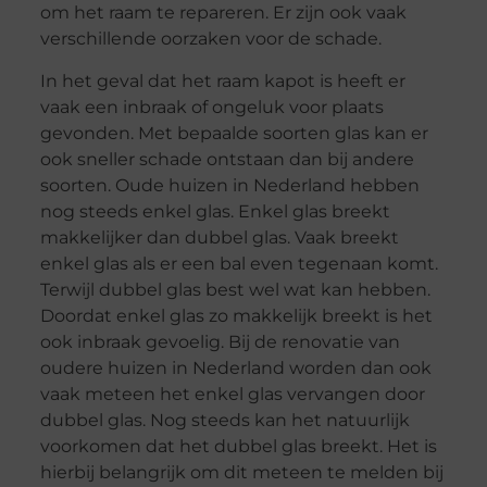
om het raam te repareren. Er zijn ook vaak
verschillende oorzaken voor de schade.
In het geval dat het raam kapot is heeft er
vaak een inbraak of ongeluk voor plaats
gevonden. Met bepaalde soorten glas kan er
ook sneller schade ontstaan dan bij andere
soorten. Oude huizen in Nederland hebben
nog steeds enkel glas. Enkel glas breekt
makkelijker dan dubbel glas. Vaak breekt
enkel glas als er een bal even tegenaan komt.
Terwijl dubbel glas best wel wat kan hebben.
Doordat enkel glas zo makkelijk breekt is het
ook inbraak gevoelig. Bij de renovatie van
oudere huizen in Nederland worden dan ook
vaak meteen het enkel glas vervangen door
dubbel glas. Nog steeds kan het natuurlijk
voorkomen dat het dubbel glas breekt. Het is
hierbij belangrijk om dit meteen te melden bij