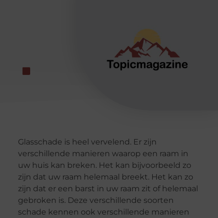
Glasschade is heel vervelend. Er zijn
verschillende manieren waarop een raam in
uw huis kan breken. Het kan bijvoorbeeld zo
zijn dat uw raam helemaal breekt. Het kan zo
zijn dat er een barst in uw raam zit of helemaal
gebroken is. Deze verschillende soorten
schade kennen ook verschillende manieren