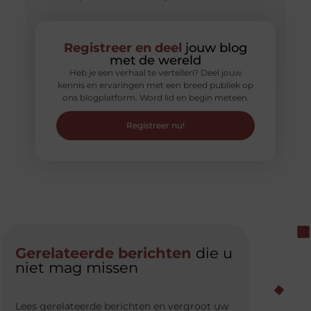
Registreer en deel
jouw blog
met de wereld
Heb je een verhaal te vertellen? Deel jouw
kennis en ervaringen met een breed publiek op
ons blogplatform. Word lid en begin meteen.
Registreer nu!
Gerelateerde berichten
die u
niet mag missen
Lees gerelateerde berichten en vergroot uw