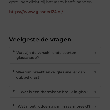
gordijnen dicht bij het raam heeft hangen.
https://www.glasned24.nl/
Veelgestelde vragen
Wat zijn de verschillende soorten
▼
glasschade?
Waarom breekt enkel glas sneller dan
▼
dubbel glas?
Wat is een thermische breuk in glas?
▼
Wat moet ik doen als mijn raam breekt?
▼