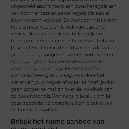
uitgebreid assortiment aan douchetegels aan.
Je vindt hier vast en zeker tegels die aan al
jouw wensen voldoen. Ze verkopen niet alleen
tegels, maar voorzien je ook van passend
advies. Het is namelijk erg belangrijk om
tegels en toebehoren van hoge kwaliteit aan
te schaffen. Zeker in de badkamer is dit van
groot belang, aangezien ze bestand moeten
zijn tegen grote hoeveelheden water. De
douchetegels van Tegeloutlet bevatten
standaard een glazuurlaag, waardoor het
water van jouw tegels afloopt. Je hoeft je dus
geen zorgen te maken over de kwaliteit van
de douchetegels. Wanneer je besluit om bij
deze specialist te bestellen, ben je zeker van
de hoogste kwaliteit.
Bekijk het ruime aanbod van
deze specialist