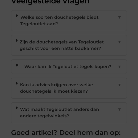
Veelgestelde vragen
Welke soorten douchetegels biedt
▼
Tegeloutlet aan?
Zijn de douchetegels van Tegeloutlet
▼
geschikt voor een natte badkamer?
Waar kan ik Tegeloutlet tegels kopen?
▼
Kan ik advies krijgen over welke
▼
douchetegels ik moet kiezen?
Wat maakt Tegeloutlet anders dan
▼
andere tegelwinkels?
Goed artikel? Deel hem dan op: