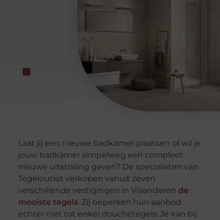
Laat jij een nieuwe badkamer plaatsen of wil je
jouw badkamer simpelweg een compleet
nieuwe uitstraling geven? De specialisten van
Tegeloutlet verkopen vanuit zeven
verschillende vestigingen in Vlaanderen
de
mooiste tegels
. Zij beperken hun aanbod
echter niet tot enkel douchetegels. Je kan bij