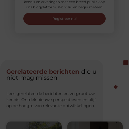
kennis en ervaringen met een breed publiek op
ons blogplatform. Word lid en begin meteen.
Registreer nu!
Gerelateerde berichten
die u
niet mag missen
Lees gerelateerde berichten en vergroot uw
kennis. Ontdek nieuwe perspectieven en blijf
op de hoogte van relevante ontwikkelingen.