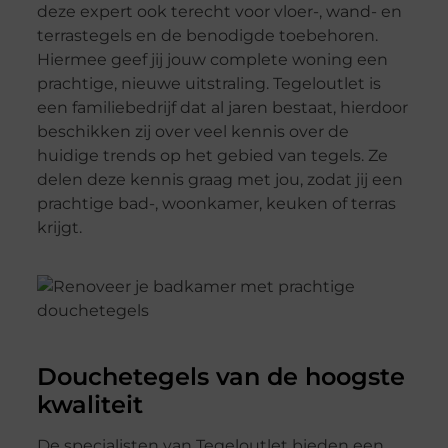
deze expert ook terecht voor vloer-, wand- en
terrastegels en de benodigde toebehoren.
Hiermee geef jij jouw complete woning een
prachtige, nieuwe uitstraling. Tegeloutlet is
een familiebedrijf dat al jaren bestaat, hierdoor
beschikken zij over veel kennis over de
huidige trends op het gebied van tegels. Ze
delen deze kennis graag met jou, zodat jij een
prachtige bad-, woonkamer, keuken of terras
krijgt.
Douchetegels van de hoogste
kwaliteit
De specialisten van Tegeloutlet bieden een