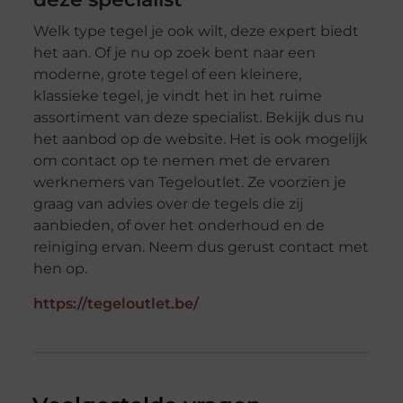
Welk type tegel je ook wilt, deze expert biedt
het aan. Of je nu op zoek bent naar een
moderne, grote tegel of een kleinere,
klassieke tegel, je vindt het in het ruime
assortiment van deze specialist. Bekijk dus nu
het aanbod op de website. Het is ook mogelijk
om contact op te nemen met de ervaren
werknemers van Tegeloutlet. Ze voorzien je
graag van advies over de tegels die zij
aanbieden, of over het onderhoud en de
reiniging ervan. Neem dus gerust contact met
hen op.
https://tegeloutlet.be/