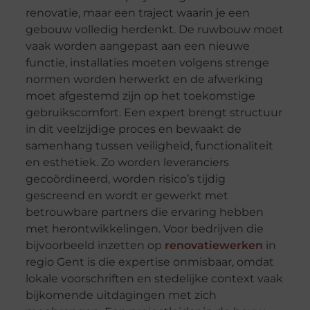
renovatie, maar een traject waarin je een
gebouw volledig herdenkt. De ruwbouw moet
vaak worden aangepast aan een nieuwe
functie, installaties moeten volgens strenge
normen worden herwerkt en de afwerking
moet afgestemd zijn op het toekomstige
gebruikscomfort. Een expert brengt structuur
in dit veelzijdige proces en bewaakt de
samenhang tussen veiligheid, functionaliteit
en esthetiek. Zo worden leveranciers
gecoördineerd, worden risico’s tijdig
gescreend en wordt er gewerkt met
betrouwbare partners die ervaring hebben
met herontwikkelingen. Voor bedrijven die
bijvoorbeeld inzetten op
renovatiewerken
in
regio Gent is die expertise onmisbaar, omdat
lokale voorschriften en stedelijke context vaak
bijkomende uitdagingen met zich