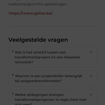
toekomstgerichte oplossingen.
https://www.galles.be/
Veelgestelde vragen
Wat is het verschil tussen een
▼
transformatieproject en een klassieke
renovatie?
Waarom is een projectleider belangrijk
▼
bij vastgoedtransformatie?
Welke uitdagingen brengen
▼
transformatieprojecten in regio Gent met
zich mee?