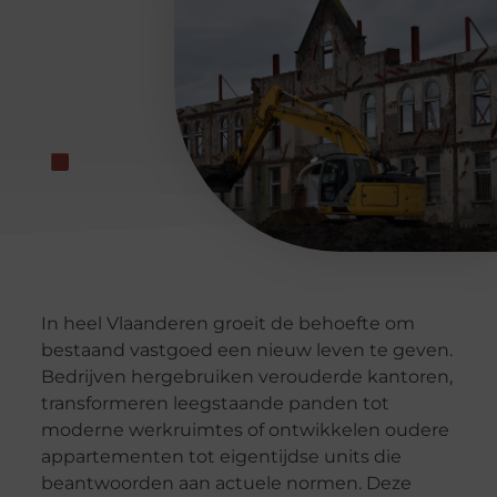
In heel Vlaanderen groeit de behoefte om
bestaand vastgoed een nieuw leven te geven.
Bedrijven hergebruiken verouderde kantoren,
transformeren leegstaande panden tot
moderne werkruimtes of ontwikkelen oudere
appartementen tot eigentijdse units die
beantwoorden aan actuele normen. Deze