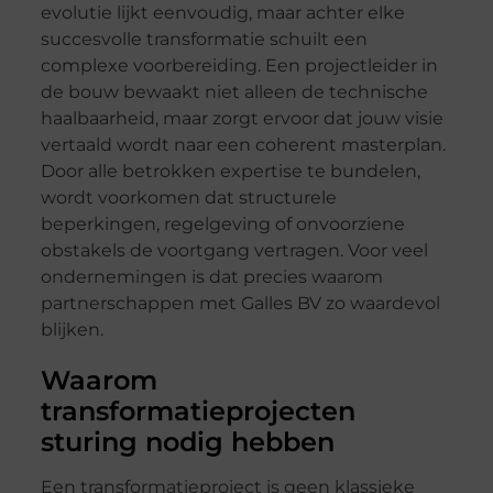
evolutie lijkt eenvoudig, maar achter elke
succesvolle transformatie schuilt een
complexe voorbereiding. Een projectleider in
de bouw bewaakt niet alleen de technische
haalbaarheid, maar zorgt ervoor dat jouw visie
vertaald wordt naar een coherent masterplan.
Door alle betrokken expertise te bundelen,
wordt voorkomen dat structurele
beperkingen, regelgeving of onvoorziene
obstakels de voortgang vertragen. Voor veel
ondernemingen is dat precies waarom
partnerschappen met Galles BV zo waardevol
blijken.
Waarom
transformatieprojecten
sturing nodig hebben
Een transformatieproject is geen klassieke