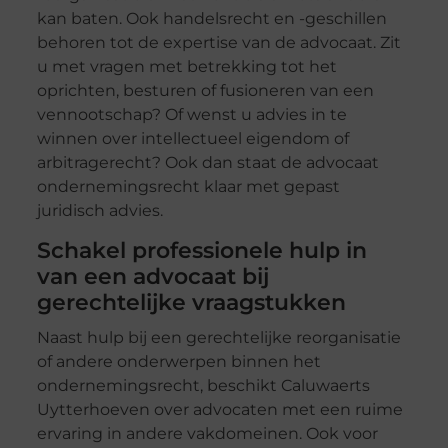
kan baten. Ook handelsrecht en -geschillen
behoren tot de expertise van de advocaat. Zit
u met vragen met betrekking tot het
oprichten, besturen of fusioneren van een
vennootschap? Of wenst u advies in te
winnen over intellectueel eigendom of
arbitragerecht? Ook dan staat de advocaat
ondernemingsrecht klaar met gepast
juridisch advies.
Schakel professionele hulp in
van een advocaat bij
gerechtelijke vraagstukken
Naast hulp bij een gerechtelijke reorganisatie
of andere onderwerpen binnen het
ondernemingsrecht, beschikt Caluwaerts
Uytterhoeven over advocaten met een ruime
ervaring in andere vakdomeinen. Ook voor