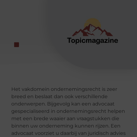
Het vakdomein ondernemingsrecht is zeer
breed en beslaat dan ook verschillende
onderwerpen. Bijgevolg kan een advocaat
gespecialiseerd in ondernemingsrecht helpen
met een brede waaier aan vraagstukken die
binnen uw onderneming kunnen rijzen. Een
advocaat voorziet u daarbij van juridisch advies