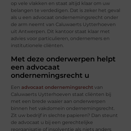
op vele vlakken en staat altijd klaar om uw
belangen te verdedigen. Dat is zeker het geval
als u een advocaat ondernemingsrecht onder
de arm neemt van Caluwaerts Uytterhoeven
uit Antwerpen. Dit kantoor staat klaar met
advies voor particulieren, ondernemers en
institutionele cliënten.
Met deze onderwerpen helpt
een advocaat
ondernemingsrecht u
Een
advocaat ondernemingsrecht
van
Caluwaerts Uytterhoeven staat cliënten bij
met een brede waaier aan onderwerpen
binnen het vakdomein ondernemingsrecht.
Zit uw bedrijf in slechte papieren? Dan steunt
de advocaat u bij een gerechtelijke
reorganisatie of insolventie als niets anders