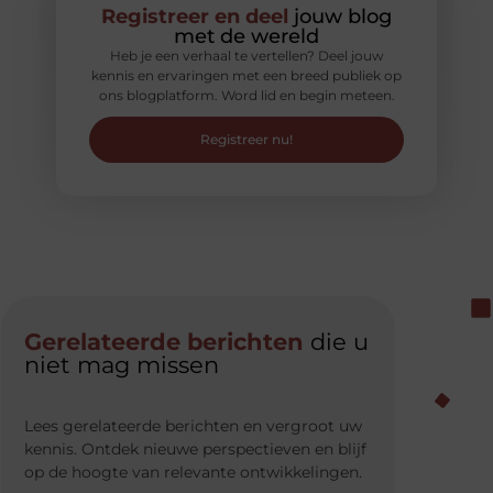
Registreer en deel
jouw blog
met de wereld
Heb je een verhaal te vertellen? Deel jouw
kennis en ervaringen met een breed publiek op
ons blogplatform. Word lid en begin meteen.
Registreer nu!
Gerelateerde berichten
die u
niet mag missen
Lees gerelateerde berichten en vergroot uw
kennis. Ontdek nieuwe perspectieven en blijf
op de hoogte van relevante ontwikkelingen.