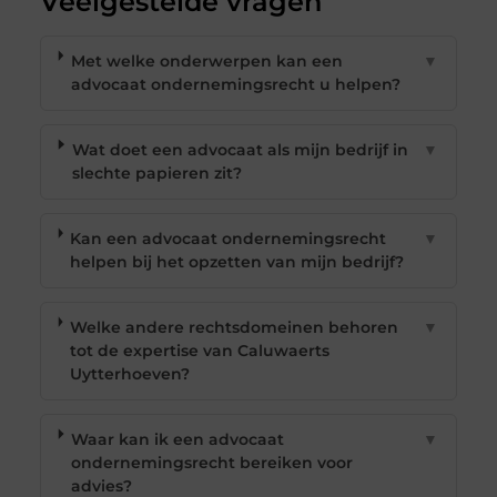
Veelgestelde vragen
Met welke onderwerpen kan een
▼
advocaat ondernemingsrecht u helpen?
Wat doet een advocaat als mijn bedrijf in
▼
slechte papieren zit?
Kan een advocaat ondernemingsrecht
▼
helpen bij het opzetten van mijn bedrijf?
Welke andere rechtsdomeinen behoren
▼
tot de expertise van Caluwaerts
Uytterhoeven?
Waar kan ik een advocaat
▼
ondernemingsrecht bereiken voor
advies?