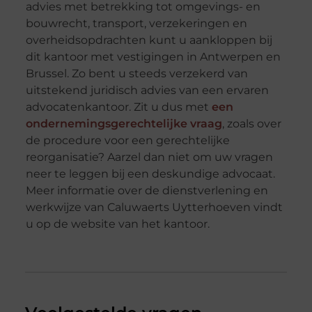
advies met betrekking tot omgevings- en
bouwrecht, transport, verzekeringen en
overheidsopdrachten kunt u aankloppen bij
dit kantoor met vestigingen in Antwerpen en
Brussel. Zo bent u steeds verzekerd van
uitstekend juridisch advies van een ervaren
advocatenkantoor. Zit u dus met
een
ondernemingsgerechtelijke vraag
, zoals over
de procedure voor een gerechtelijke
reorganisatie? Aarzel dan niet om uw vragen
neer te leggen bij een deskundige advocaat.
Meer informatie over de dienstverlening en
werkwijze van Caluwaerts Uytterhoeven vindt
u op de website van het kantoor.