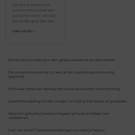
Een privé-sauna met
overnachting biedt een
zeldzame vorm van rust
die verder gaat dan een
Lees verder »
Eerste kennismaking in een gespecialiseerde pruikenwinkel
De coolste investering: zo kies je het juiste bodycontouring
apparaat
Ontwaak herboren dankzij een privé-sauna met overnachting
Laserbehandeling zonder zorgen: zo haal je het beste uit je sessies
Waarom gehydrolyseerd collageen je huid zichtbaar kan
verbeteren
Last van acne? Deze behandelingen kunnen je helpen