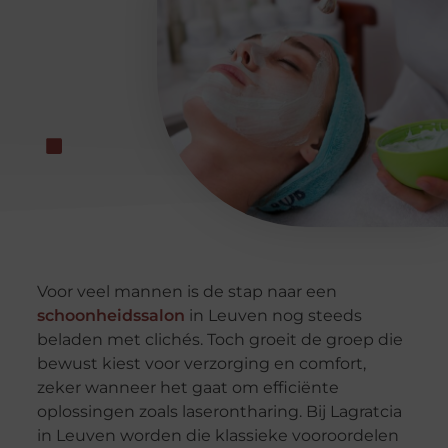
Voor veel mannen is de stap naar een
schoonheidssalon
in Leuven nog steeds
beladen met clichés. Toch groeit de groep die
bewust kiest voor verzorging en comfort,
zeker wanneer het gaat om efficiënte
oplossingen zoals laserontharing. Bij Lagratcia
in Leuven worden die klassieke vooroordelen