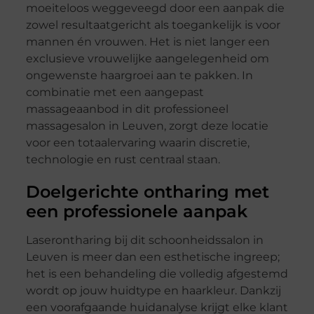
moeiteloos weggeveegd door een aanpak die
zowel resultaatgericht als toegankelijk is voor
mannen én vrouwen. Het is niet langer een
exclusieve vrouwelijke aangelegenheid om
ongewenste haargroei aan te pakken. In
combinatie met een aangepast
massageaanbod in dit professioneel
massagesalon in Leuven, zorgt deze locatie
voor een totaalervaring waarin discretie,
technologie en rust centraal staan.
Doelgerichte ontharing met
een professionele aanpak
Laserontharing bij dit schoonheidssalon in
Leuven is meer dan een esthetische ingreep;
het is een behandeling die volledig afgestemd
wordt op jouw huidtype en haarkleur. Dankzij
een voorafgaande huidanalyse krijgt elke klant