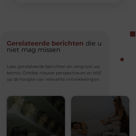
Gerelateerde berichten
die u
niet mag missen
Lees gerelateerde berichten en vergroot uw
kennis. Ontdek nieuwe perspectieven en blijf
op de hoogte van relevante ontwikkelingen.