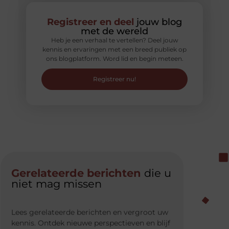
Registreer en deel
jouw blog
met de wereld
Heb je een verhaal te vertellen? Deel jouw
kennis en ervaringen met een breed publiek op
ons blogplatform. Word lid en begin meteen.
Registreer nu!
Gerelateerde berichten
die u
niet mag missen
Lees gerelateerde berichten en vergroot uw
kennis. Ontdek nieuwe perspectieven en blijf