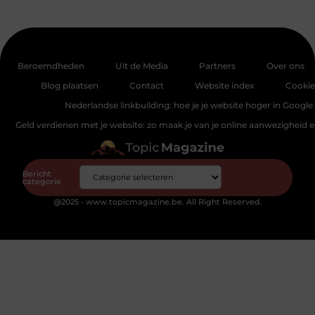
Beroemdheden
Uit de Media
Partners
Over ons
Blog plaatsen
Contact
Website index
Cookie
Nederlandse linkbuilding: hoe je je website hoger in Google 
Geld verdienen met je website: zo maak je van je online aanwezigheid
Bericht
categorie
@2025 - www.topicmagazine.be. All Right Reserved.