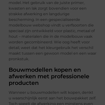
model. Het gebruik van de juiste primer,
kwasten en lak zorgt bovendien voor een
strakke afwerking en langdurige
bescherming. In een gespecialiseerde
modelbouw webshop vindt u verfsoorten die
speciaal zijn ontwikkeld voor plastic, metaal of
hout – materialen die in de modelbouw vaak
worden gecombineerd. Wie oog heeft voor
detail, weet dat het kleurgebruik het verschil
maakt tussen een gewoon model en een waar
pronkstuk.
Bouwmodellen kopen en
afwerken met professionele
producten
Wanneer u bouwmodellen wilt kopen, denkt
u waarschijnlijk eerst aan het bouwpakket zelf.
Toch speelt de afwerking een minstens even