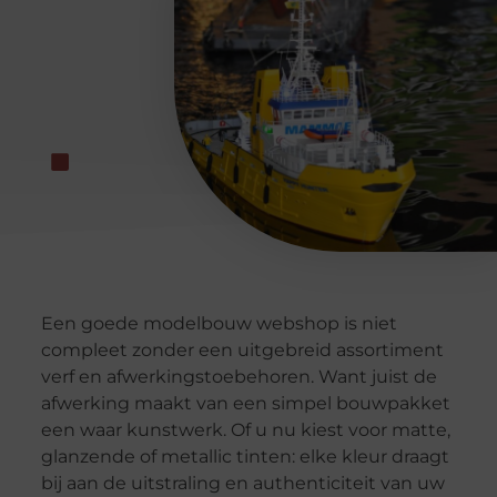
Een goede modelbouw webshop is niet
compleet zonder een uitgebreid assortiment
verf en afwerkingstoebehoren. Want juist de
afwerking maakt van een simpel bouwpakket
een waar kunstwerk. Of u nu kiest voor matte,
glanzende of metallic tinten: elke kleur draagt
bij aan de uitstraling en authenticiteit van uw