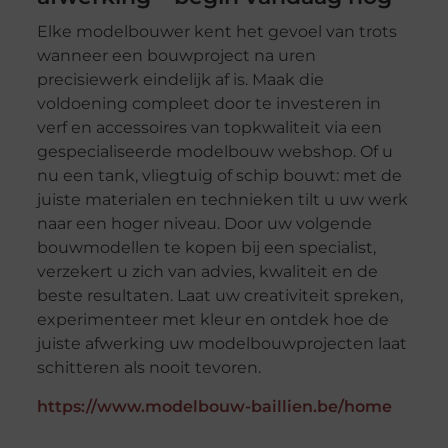
Elke modelbouwer kent het gevoel van trots
wanneer een bouwproject na uren
precisiewerk eindelijk af is. Maak die
voldoening compleet door te investeren in
verf en accessoires van topkwaliteit via een
gespecialiseerde modelbouw webshop. Of u
nu een tank, vliegtuig of schip bouwt: met de
juiste materialen en technieken tilt u uw werk
naar een hoger niveau. Door uw volgende
bouwmodellen te kopen bij een specialist,
verzekert u zich van advies, kwaliteit en de
beste resultaten. Laat uw creativiteit spreken,
experimenteer met kleur en ontdek hoe de
juiste afwerking uw modelbouwprojecten laat
schitteren als nooit tevoren.
https://www.modelbouw-baillien.be/home