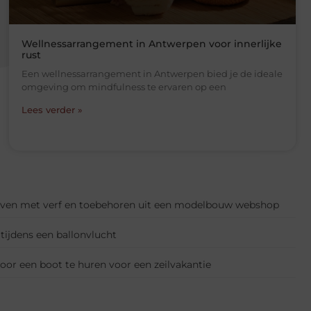
Wellnessarrangement in Antwerpen voor innerlijke
rust
Een wellnessarrangement in Antwerpen bied je de ideale
omgeving om mindfulness te ervaren op een
Lees verder »
leven met verf en toebehoren uit een modelbouw webshop
tijdens een ballonvlucht
door een boot te huren voor een zeilvakantie