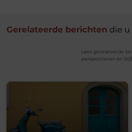
Gerelateerde berichten
die u
Lees gerelateerde be
perspectieven en blij