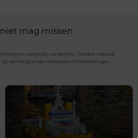
 niet mag missen
richten en vergroot uw kennis. Ontdek nieuwe
f op de hoogte van relevante ontwikkelingen.