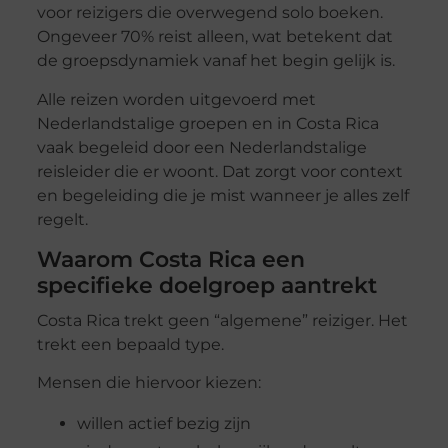
voor reizigers die overwegend solo boeken.
Ongeveer 70% reist alleen, wat betekent dat
de groepsdynamiek vanaf het begin gelijk is.
Alle reizen worden uitgevoerd met
Nederlandstalige groepen en in Costa Rica
vaak begeleid door een Nederlandstalige
reisleider die er woont. Dat zorgt voor context
en begeleiding die je mist wanneer je alles zelf
regelt.
Waarom Costa Rica een
specifieke doelgroep aantrekt
Costa Rica trekt geen “algemene” reiziger. Het
trekt een bepaald type.
Mensen die hiervoor kiezen:
willen actief bezig zijn