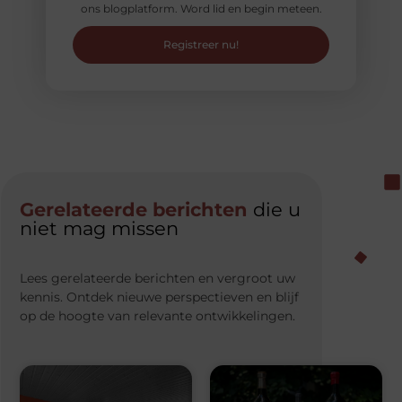
ons blogplatform. Word lid en begin meteen.
Registreer nu!
Gerelateerde berichten
die u
niet mag missen
Lees gerelateerde berichten en vergroot uw
kennis. Ontdek nieuwe perspectieven en blijf
op de hoogte van relevante ontwikkelingen.