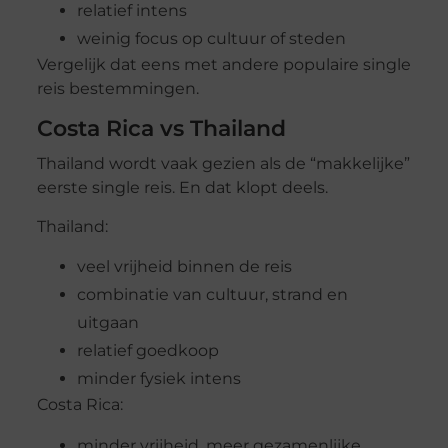
relatief intens
weinig focus op cultuur of steden
Vergelijk dat eens met andere populaire single
reis bestemmingen.
Costa Rica vs Thailand
Thailand wordt vaak gezien als de “makkelijke”
eerste single reis. En dat klopt deels.
Thailand:
veel vrijheid binnen de reis
combinatie van cultuur, strand en
uitgaan
relatief goedkoop
minder fysiek intens
Costa Rica:
minder vrijheid, meer gezamenlijke