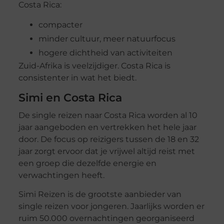
Costa Rica:
compacter
minder cultuur, meer natuurfocus
hogere dichtheid van activiteiten
Zuid-Afrika is veelzijdiger. Costa Rica is
consistenter in wat het biedt.
Simi en Costa Rica
De single reizen naar Costa Rica worden al 10
jaar aangeboden en vertrekken het hele jaar
door. De focus op reizigers tussen de 18 en 32
jaar zorgt ervoor dat je vrijwel altijd reist met
een groep die dezelfde energie en
verwachtingen heeft.
Simi Reizen is de grootste aanbieder van
single reizen voor jongeren. Jaarlijks worden er
ruim 50.000 overnachtingen georganiseerd