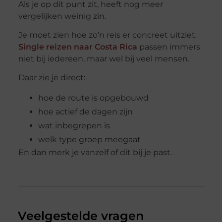
Als je op dit punt zit, heeft nog meer
vergelijken weinig zin.
Je moet zien hoe zo’n reis er concreet uitziet.
Single reizen naar Costa Rica
passen immers
niet bij iedereen, maar wel bij veel mensen.
Daar zie je direct:
hoe de route is opgebouwd
hoe actief de dagen zijn
wat inbegrepen is
welk type groep meegaat
En dan merk je vanzelf of dit bij je past.
Veelgestelde vragen