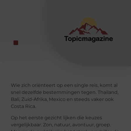
Wie zich oriënteert op een single reis, komt al
snel dezelfde bestemmingen tegen. Thailand,
Bali, Zuid-Afrika, Mexico en steeds vaker ook
Costa Rica.
Op het eerste gezicht lijken die keuzes
vergelijkbaar. Zon, natuur, avontuur, groep.