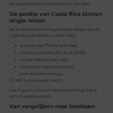
Rica automatisch wel of niet op zijn plek.
De positie van Costa Rica binnen
single reizen
Als je alle bestemmingen naast elkaar zet, zit
Costa Rica duidelijk in deze hoek:
actiever dan Thailand en Bali
minder cultureel dan Zuid-Afrika
minder flexibel dan Azië
intensiever dan de meeste
strandbestemmingen
En dat is precies de kracht.
Het is geen compromisbestemming. Het is
een duidelijke keuze.
Van vergelijken naar beslissen