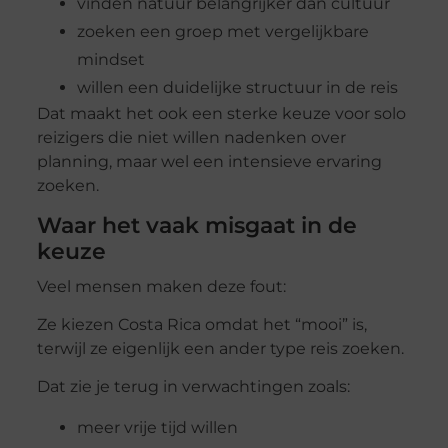
vinden natuur belangrijker dan cultuur
zoeken een groep met vergelijkbare
mindset
willen een duidelijke structuur in de reis
Dat maakt het ook een sterke keuze voor solo
reizigers die niet willen nadenken over
planning, maar wel een intensieve ervaring
zoeken.
Waar het vaak misgaat in de
keuze
Veel mensen maken deze fout:
Ze kiezen Costa Rica omdat het “mooi” is,
terwijl ze eigenlijk een ander type reis zoeken.
Dat zie je terug in verwachtingen zoals:
meer vrije tijd willen