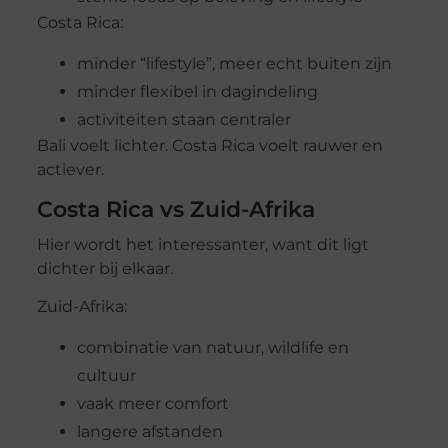
Costa Rica:
minder “lifestyle”, meer echt buiten zijn
minder flexibel in dagindeling
activiteiten staan centraler
Bali voelt lichter. Costa Rica voelt rauwer en
actiever.
Costa Rica vs Zuid-Afrika
Hier wordt het interessanter, want dit ligt
dichter bij elkaar.
Zuid-Afrika:
combinatie van natuur, wildlife en
cultuur
vaak meer comfort
langere afstanden