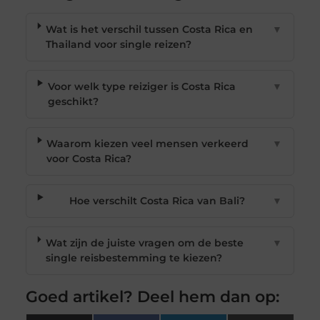
Wat is het verschil tussen Costa Rica en
▼
Thailand voor single reizen?
Voor welk type reiziger is Costa Rica
▼
geschikt?
Waarom kiezen veel mensen verkeerd
▼
voor Costa Rica?
Hoe verschilt Costa Rica van Bali?
▼
Wat zijn de juiste vragen om de beste
▼
single reisbestemming te kiezen?
Goed artikel? Deel hem dan op: