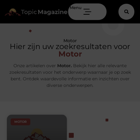
Menu
Motor
Hier zijn uw zoekresultaten voor
Motor
Onze artikelen over
Motor.
Bekijk hier alle relevante
zoekresultaten voor het onderwerp waarnaar je op zoek
bent. Ontdek waardevolle informatie en inzichten over
diverse onderwerpen.
MOTOR