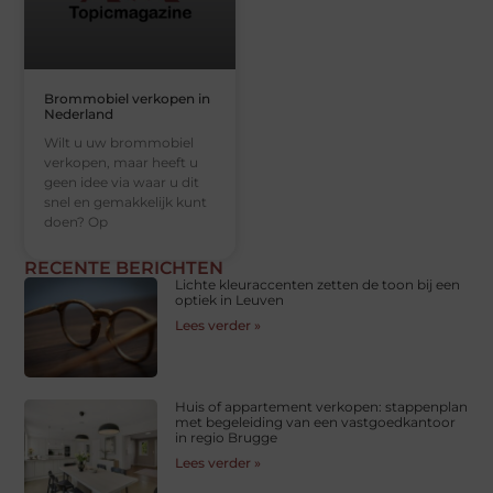
Brommobiel verkopen in
Nederland
Wilt u uw brommobiel
verkopen, maar heeft u
geen idee via waar u dit
snel en gemakkelijk kunt
doen? Op
RECENTE BERICHTEN
Lichte kleuraccenten zetten de toon bij een
optiek in Leuven
Lees verder »
Huis of appartement verkopen: stappenplan
met begeleiding van een vastgoedkantoor
in regio Brugge
Lees verder »