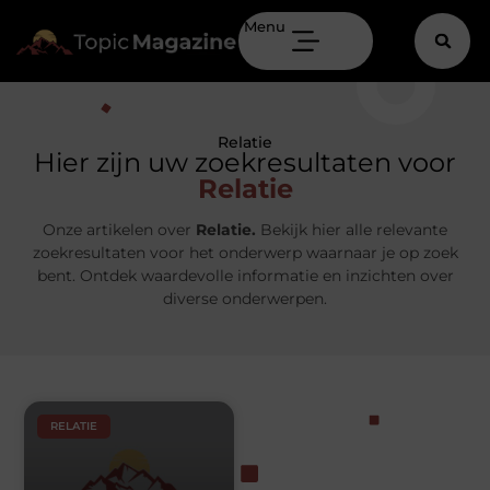
Menu
Relatie
Hier zijn uw zoekresultaten voor
Relatie
Onze artikelen over
Relatie.
Bekijk hier alle relevante
zoekresultaten voor het onderwerp waarnaar je op zoek
bent. Ontdek waardevolle informatie en inzichten over
diverse onderwerpen.
RELATIE