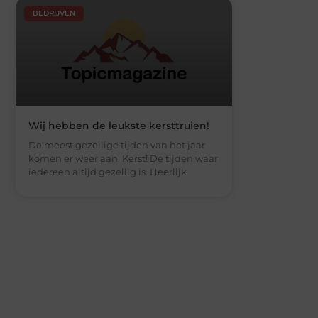
BEDRIJVEN
Wij hebben de leukste kersttruien!
De meest gezellige tijden van het jaar
komen er weer aan. Kerst! De tijden waar
iedereen altijd gezellig is. Heerlijk