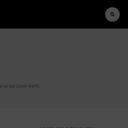
r je op zoek bent.