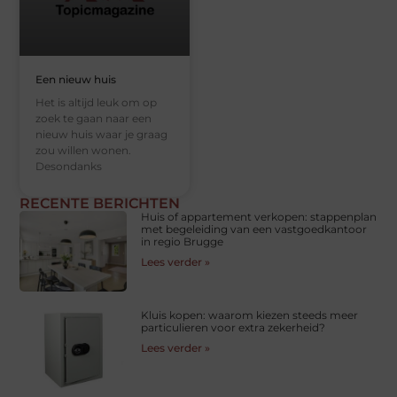
Een nieuw huis
Het is altijd leuk om op
zoek te gaan naar een
nieuw huis waar je graag
zou willen wonen.
Desondanks
RECENTE BERICHTEN
Huis of appartement verkopen: stappenplan
met begeleiding van een vastgoedkantoor
in regio Brugge
Lees verder »
Kluis kopen: waarom kiezen steeds meer
particulieren voor extra zekerheid?
Lees verder »