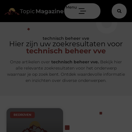
Menu
technisch beheer vve
Hier zijn uw zoekresultaten voor
technisch beheer vve
Onze artikelen over
technisch beheer vve.
Bekijk hier
alle relevante zoekresultaten voor het onderwerp
waarnaar je op zoek bent. Ontdek waardevolle informatie
en inzichten over diverse onderwerpen.
BEDRIJVEN